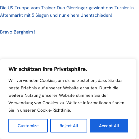
Die U9 Truppe vom Trainer Duo Gierzinger gewinnt das Turnier in
Altenmarkt mit 5 Siegen und nur einem Unentschieden!
Bravo Bergheim !
Wir schätzen Ihre Privatsphäre.
Wir verwenden Cookies, um sicherzustellen, dass Sie das
beste Erlebnis auf unserer Website erhalten. Durch die
weitere Nutzung unserer Website stimmen Sie der
Verwendung von Cookies zu. Weitere Informationen finden
Sie in unserer Cookie-Richtlinie.
Customize
Reject All
Accept All