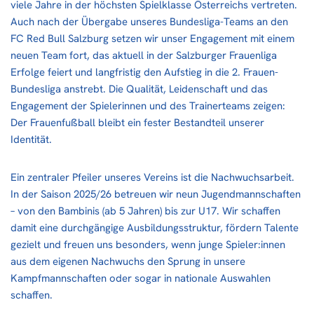
viele Jahre in der höchsten Spielklasse Österreichs vertreten.
Auch nach der Übergabe unseres Bundesliga-Teams an den
FC Red Bull Salzburg setzen wir unser Engagement mit einem
neuen Team fort, das aktuell in der Salzburger Frauenliga
Erfolge feiert und langfristig den Aufstieg in die 2. Frauen-
Bundesliga anstrebt. Die Qualität, Leidenschaft und das
Engagement der Spielerinnen und des Trainerteams zeigen:
Der Frauenfußball bleibt ein fester Bestandteil unserer
Identität.
Ein zentraler Pfeiler unseres Vereins ist die Nachwuchsarbeit.
In der Saison 2025/26 betreuen wir neun Jugendmannschaften
– von den Bambinis (ab 5 Jahren) bis zur U17. Wir schaffen
damit eine durchgängige Ausbildungsstruktur, fördern Talente
gezielt und freuen uns besonders, wenn junge Spieler:innen
aus dem eigenen Nachwuchs den Sprung in unsere
Kampfmannschaften oder sogar in nationale Auswahlen
schaffen.