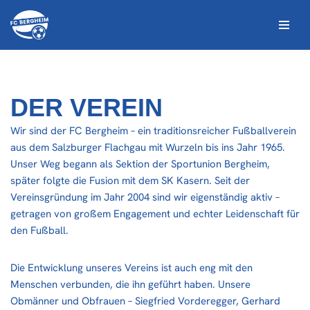
Zum
Inhalt
springen
DER VEREIN
Wir sind der FC Bergheim – ein traditionsreicher Fußballverein
aus dem Salzburger Flachgau mit Wurzeln bis ins Jahr 1965.
Unser Weg begann als Sektion der Sportunion Bergheim,
später folgte die Fusion mit dem SK Kasern. Seit der
Vereinsgründung im Jahr 2004 sind wir eigenständig aktiv –
getragen von großem Engagement und echter Leidenschaft für
den Fußball.
Die Entwicklung unseres Vereins ist auch eng mit den
Menschen verbunden, die ihn geführt haben. Unsere
Obmänner und Obfrauen – Siegfried Vorderegger, Gerhard