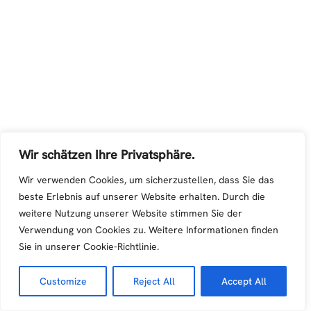
Wir schätzen Ihre Privatsphäre.
Wir verwenden Cookies, um sicherzustellen, dass Sie das
beste Erlebnis auf unserer Website erhalten. Durch die
weitere Nutzung unserer Website stimmen Sie der
Verwendung von Cookies zu. Weitere Informationen finden
Sie in unserer Cookie-Richtlinie.
Customize
Reject All
Accept All