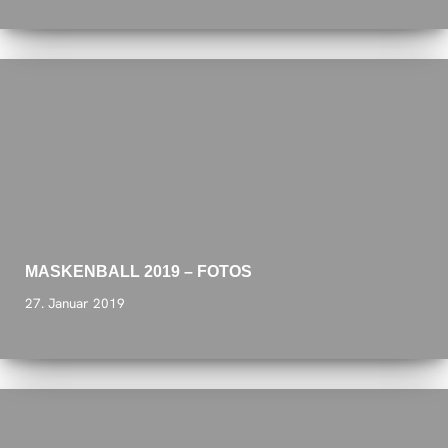
MASKENBALL 2019 – FOTOS
27. Januar 2019