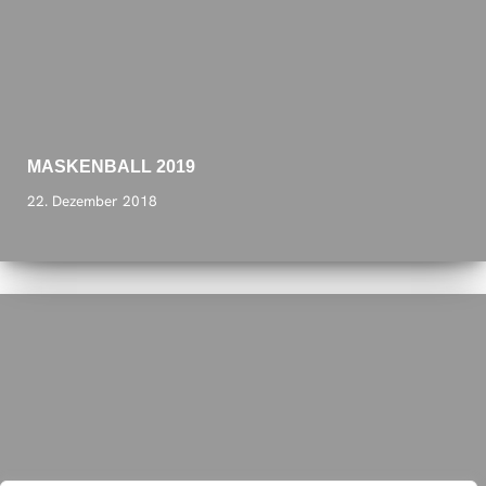
MASKENBALL 2019
22. Dezember 2018