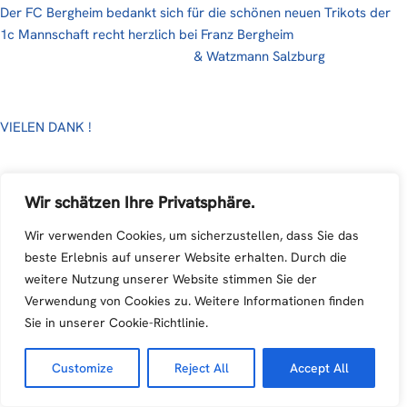
Der FC Bergheim bedankt sich für die schönen neuen Trikots der
1c Mannschaft recht herzlich bei Franz Bergheim
https://www.franz-bergheim.at/
& Watzmann Salzburg
https://www.cultbar.at/
VIELEN DANK !
Wir schätzen Ihre Privatsphäre.
Wir verwenden Cookies, um sicherzustellen, dass Sie das
beste Erlebnis auf unserer Website erhalten. Durch die
weitere Nutzung unserer Website stimmen Sie der
Verwendung von Cookies zu. Weitere Informationen finden
Sie in unserer Cookie-Richtlinie.
Customize
Reject All
Accept All