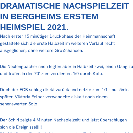
DRAMATISCHE NACHSPIELZEIT
IN BERGHEIMS ERSTEM
HEIMSPIEL 2021.
Nach erster 15 minütiger Druckphase der Heimmannschaft
gestaltete sich die erste Halbzeit im weiteren Verlauf recht
ausgeglichen, ohne weitere Großchancen.
Die Neulengbacherinnen legten aber in Halbzeit zwei, einen Gang zu
und trafen in der 70‘ zum verdienten 1:0 durch Kolb.
Doch der FCB schlug direkt zurück und netzte zum 1:1 – nur 5min
später. Viktoria Felber verwandelte eiskalt nach einem
sehenswerten Solo.
Der Schiri zeigte 4 Minuten Nachspielzeit: und jetzt überschlugen
sich die Ereignisse!!!!!