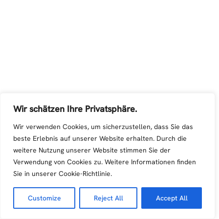
Wir schätzen Ihre Privatsphäre.
Wir verwenden Cookies, um sicherzustellen, dass Sie das
beste Erlebnis auf unserer Website erhalten. Durch die
weitere Nutzung unserer Website stimmen Sie der
Verwendung von Cookies zu. Weitere Informationen finden
Sie in unserer Cookie-Richtlinie.
Customize
Reject All
Accept All