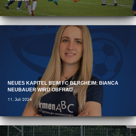
NEUES KAPITEL BEIM FC BERGHEIM: BIANCA
NEUBAUER WIRD OBFRAU
11. Juli 2024