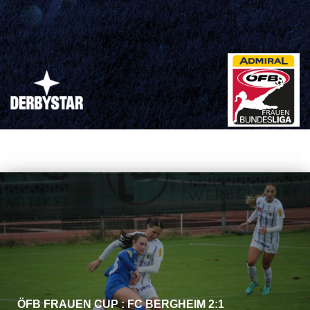
ÖFB FRAUEN CUP : FC BERGHEIM 2:1