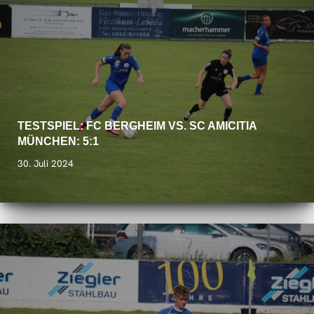
TESTSPIEL: FC BERGHEIM VS. SC AMICITIA
MÜNCHEN: 5:1
30. Juli 2024