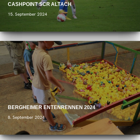
CASHPOINT SCR ALTACH
15. September 2024
BERGHEIMER ENTENRENNEN 2024
8. September 2024