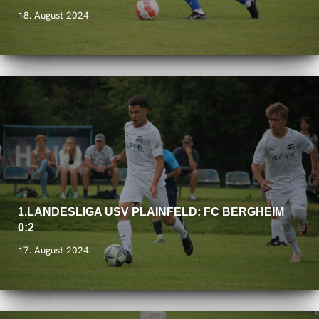
18. August 2024
1.LANDESLIGA USV PLAINFELD: FC BERGHEIM
0:2
17. August 2024