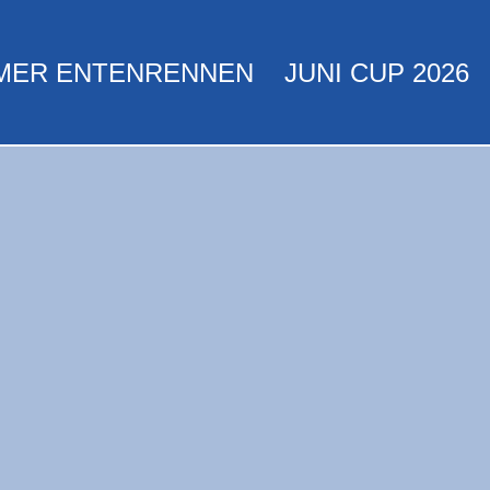
MER ENTENRENNEN
JUNI CUP 2026