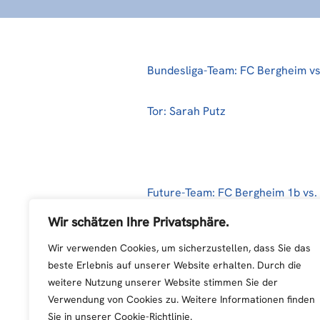
Bundesliga-Team: FC Bergheim vs
Tor: Sarah Putz
Future-Team: FC Bergheim 1b vs. 
Wir schätzen Ihre Privatsphäre.
Tor: Marlene Egger
Wir verwenden Cookies, um sicherzustellen, dass Sie das
beste Erlebnis auf unserer Website erhalten. Durch die
weitere Nutzung unserer Website stimmen Sie der
Verwendung von Cookies zu. Weitere Informationen finden
Sie in unserer Cookie-Richtlinie.