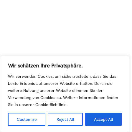
Wir schätzen Ihre Privatsphäre.
Wir verwenden Cookies, um sicherzustellen, dass Sie das
beste Erlebnis auf unserer Website erhalten. Durch die
weitere Nutzung unserer Website stimmen Sie der
Verwendung von Cookies zu. Weitere Informationen finden
Sie in unserer Cookie-Richtlinie.
Customize
Reject All
Accept All