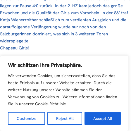
liegen zur Pause 4:0 zurück. In der 2. HZ kam jedoch das große
Erwachen und die Qualität der Girls zum Vorschein. In der 86‘ traf
Katja Wienerroither schließlich zum verdienten Ausgleich und die
darauffolgende Verlängerung wurde nur noch von den
Salzburgerinnen dominiert, was sich in 3 weiteren Toren
widerspiegelte.
Chapeau Girls!
Wir schätzen Ihre Privatsphäre.
Wir verwenden Cookies, um sicherzustellen, dass Sie das
beste Erlebnis auf unserer Website erhalten. Durch die
weitere Nutzung unserer Website stimmen Sie der
Verwendung von Cookies zu. Weitere Informationen finden
Sie in unserer Cookie-Richtlinie.
Customize
Reject All
Accept All