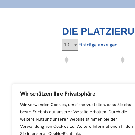
DIE PLATZIER
Einträge anzeigen
1 bis 4 von 4 Einträgen
Wir schätzen Ihre Privatsphäre.
Wir verwenden Cookies, um sicherzustellen, dass Sie das
beste Erlebnis auf unserer Website erhalten. Durch die
weitere Nutzung unserer Website stimmen Sie der
Verwendung von Cookies zu. Weitere Informationen finden
Sie in unserer Cookie-Richtlinie.