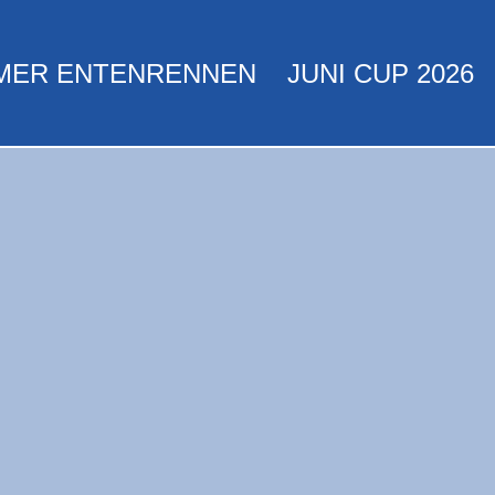
MER ENTENRENNEN
JUNI CUP 2026