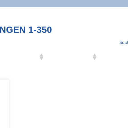
UNGEN 1-350
Suc