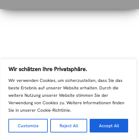
Wir schätzen Ihre Privatsphäre.
Wir verwenden Cookies, um sicherzustellen, dass Sie das
beste Erlebnis auf unserer Website erhalten. Durch die
weitere Nutzung unserer Website stimmen Sie der
Verwendung von Cookies zu. Weitere Informationen finden
Sie in unserer Cookie-Richtlinie.
Customize
Reject All
Accept All