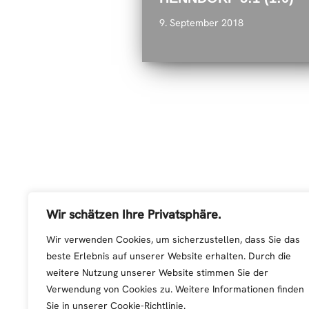
9. September 2018
Wir schätzen Ihre Privatsphäre.
Wir verwenden Cookies, um sicherzustellen, dass Sie das
beste Erlebnis auf unserer Website erhalten. Durch die
weitere Nutzung unserer Website stimmen Sie der
Verwendung von Cookies zu. Weitere Informationen finden
Sie in unserer Cookie-Richtlinie.