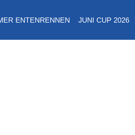
MER ENTENRENNEN
JUNI CUP 2026