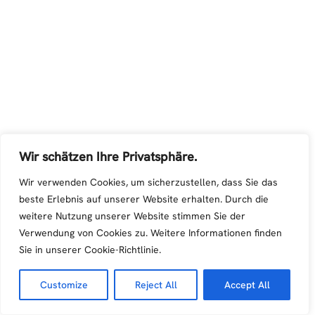
Wir schätzen Ihre Privatsphäre.
Wir verwenden Cookies, um sicherzustellen, dass Sie das
beste Erlebnis auf unserer Website erhalten. Durch die
weitere Nutzung unserer Website stimmen Sie der
Verwendung von Cookies zu. Weitere Informationen finden
Sie in unserer Cookie-Richtlinie.
Customize
Reject All
Accept All