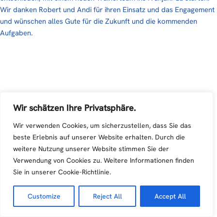
Wir danken Robert und Andi für ihren Einsatz und das Engagement
und wünschen alles Gute für die Zukunft und die kommenden
Aufgaben.
Wir schätzen Ihre Privatsphäre.
Wir verwenden Cookies, um sicherzustellen, dass Sie das
beste Erlebnis auf unserer Website erhalten. Durch die
weitere Nutzung unserer Website stimmen Sie der
Verwendung von Cookies zu. Weitere Informationen finden
Sie in unserer Cookie-Richtlinie.
Customize
Reject All
Accept All