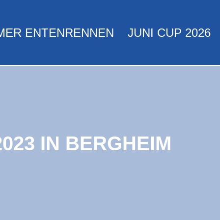
MER ENTENRENNEN
JUNI CUP 2026
023 IN BERGHEIM